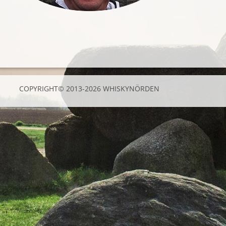
COPYRIGHT© 2013-2026 WHISKYNÖRDEN