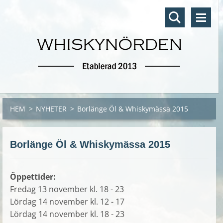
HEM
>
NYHETER
>
Borlänge Öl & Whiskymässa 2015
Borlänge Öl & Whiskymässa 2015
Öppettider:
Fredag 13 november kl. 18 - 23
Lördag 14 november kl. 12 - 17
Lördag 14 november kl. 18 - 23