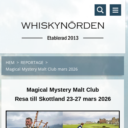
HEM
>
REPORTAGE
>
Magical Mystery Malt Club mars 2026
Magical Mystery Malt Club
Resa till Skottland 23-27 mars 2026