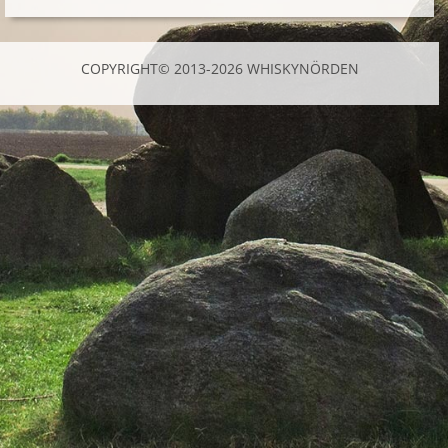
COPYRIGHT© 2013-2026 WHISKYNÖRDEN