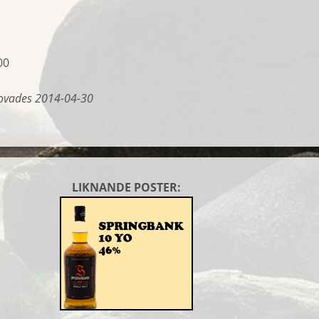
00
ovades 2014-04-30
LIKNANDE POSTER: