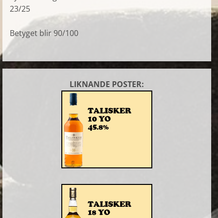
23/25
Betyget blir 90/100
LIKNANDE POSTER: