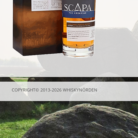
COPYRIGHT© 2013-2026 WHISKYNÖRDEN