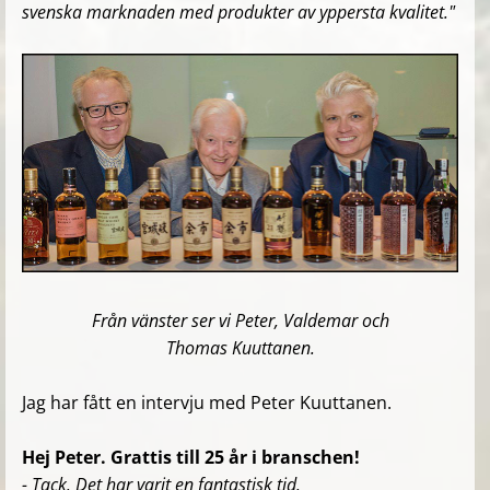
svenska marknaden med produkter av yppersta kvalitet."
Från vänster ser vi Peter, Valdemar och
Thomas Kuuttanen.
Jag har fått en intervju med Peter Kuuttanen.
Hej Peter. Grattis till 25 år i branschen!
- Tack. Det har varit en fantastisk tid.